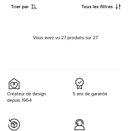
Trier par
Tous les filtres
Vous avez vu 27 produits sur 27
Créateur de design
5 ans de garantie
depuis 1964