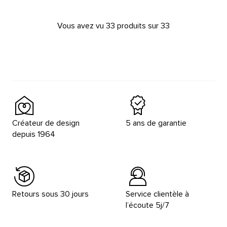
Vous avez vu 33 produits sur 33
Créateur de design
5 ans de garantie
depuis 1964
Retours sous 30 jours
Service clientèle à
l’écoute 5j/7