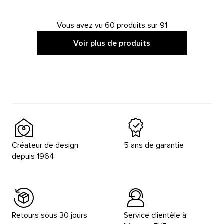
Vous avez vu 60 produits sur 91
Voir plus de produits
Créateur de design
5 ans de garantie
depuis 1964
Retours sous 30 jours
Service clientèle à