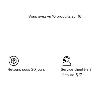
Vous avez vu 16 produits sur 16
Retours sous 30 jours
Service clientèle à
l’écoute 5j/7