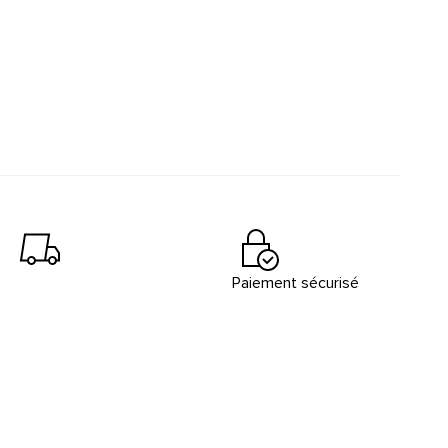
Paiement sécurisé