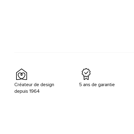
Créateur de design
5 ans de garantie
depuis 1964