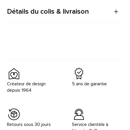
Détails du colis & livraison
Créateur de design
5 ans de garantie
depuis 1964
Retours sous 30 jours
Service clientèle à