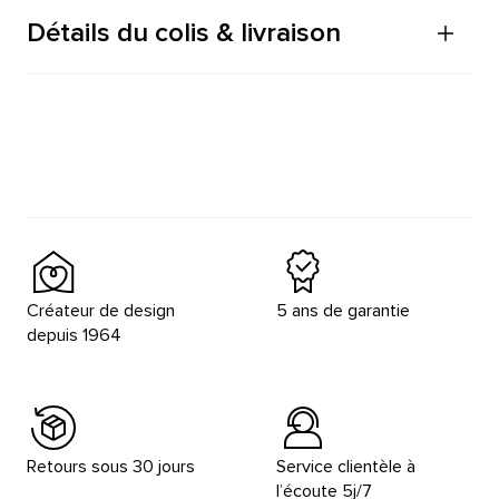
Détails du colis & livraison
Créateur de design
5 ans de garantie
depuis 1964
Retours sous 30 jours
Service clientèle à
l’écoute 5j/7