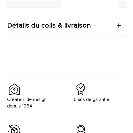
Détails du colis & livraison
Créateur de design
5 ans de garantie
depuis 1964