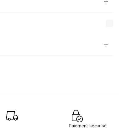
Paiement sécurisé