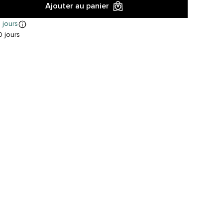
Ajouter au panier
 jours
 jours