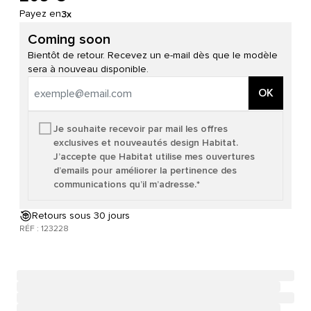
Payez en
3x
Coming soon
Bientôt de retour. Recevez un e-mail dès que le modèle
sera à nouveau disponible.
OK
Je souhaite recevoir par mail les offres
exclusives et nouveautés design Habitat.
J’accepte que Habitat utilise mes ouvertures
d’emails pour améliorer la pertinence des
communications qu’il m’adresse.*
Retours sous 30 jours
RÉF : 123228