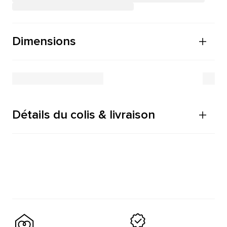
Dimensions
Détails du colis & livraison