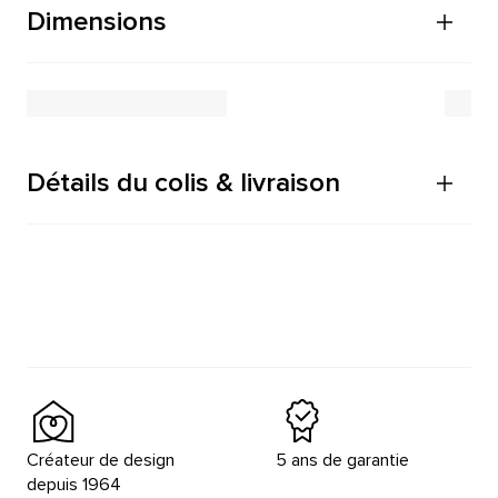
Dimensions
Détails du colis & livraison
Créateur de design
5 ans de garantie
depuis 1964