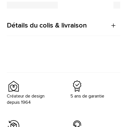
Détails du colis & livraison
Créateur de design
5 ans de garantie
depuis 1964