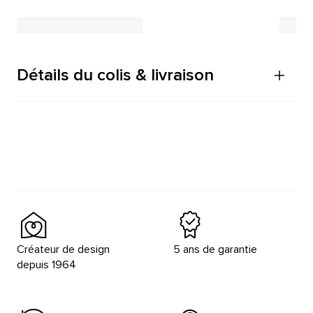
Détails du colis & livraison
Créateur de design
5 ans de garantie
depuis 1964