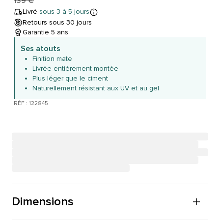
139 €
Livré
sous 3 à 5 jours
Retours sous 30 jours
Garantie 5 ans
Ses atouts
Finition mate
Livrée entièrement montée
Plus léger que le ciment
Naturellement résistant aux UV et au gel
RÉF : 122845
Dimensions