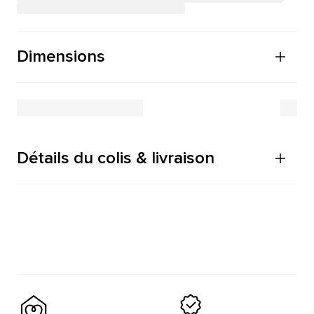
Dimensions
Détails du colis & livraison