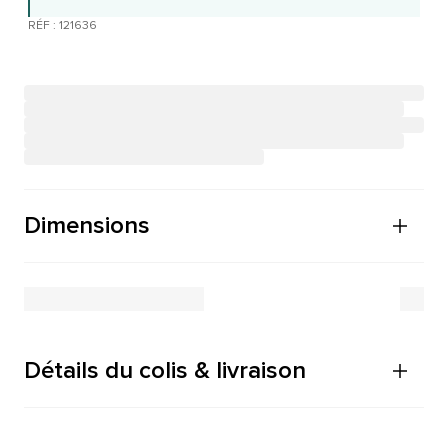
RÉF : 121636
Dimensions
Détails du colis & livraison