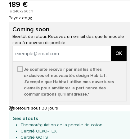
189 €
le 240x260cm
Payez en
3x
Coming soon
Bientôt de retour. Recevez un e-mail dès que le modèle
sera à nouveau disponible.
OK
Je souhaite recevoir par mail les offres
exclusives et nouveautés design Habitat.
J’accepte que Habitat utilise mes ouvertures
d’emails pour améliorer la pertinence des
communications qu’il m’adresse.*
Retours sous 30 jours
Ses atouts
Thermorégulation de la percale de coton
Certifié OEKO-TEX
Certifié GOTS