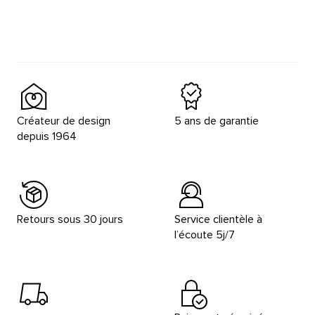
Créateur de design
5 ans de garantie
depuis 1964
Retours sous 30 jours
Service clientèle à
l’écoute 5j/7