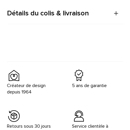
Détails du colis & livraison
Créateur de design
5 ans de garantie
depuis 1964
Retours sous 30 jours
Service clientèle à