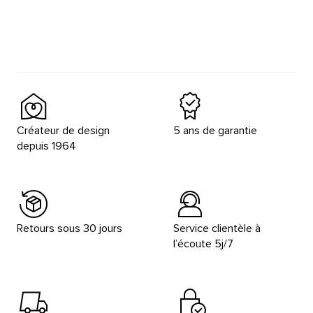
Créateur de design
5 ans de garantie
depuis 1964
Retours sous 30 jours
Service clientèle à
l’écoute 5j/7