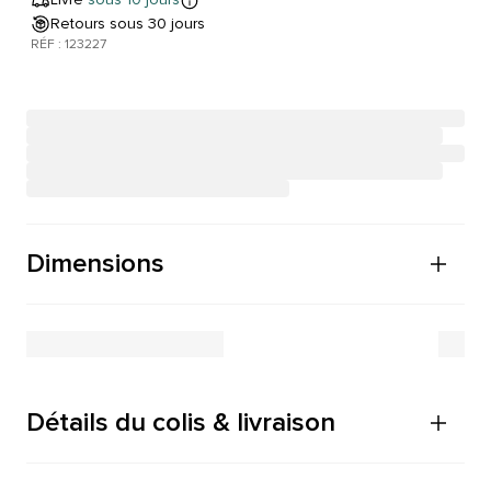
Retours sous 30 jours
RÉF : 123227
Dimensions
Détails du colis & livraison