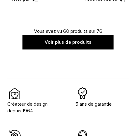
Vous avez vu 60 produits sur 76
Voir plus de produits
Créateur de design
5 ans de garantie
depuis 1964