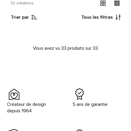
33 créations
Trier par
Tous les filtres
Vous avez vu 33 produits sur 33
Créateur de design
5 ans de garantie
depuis 1964