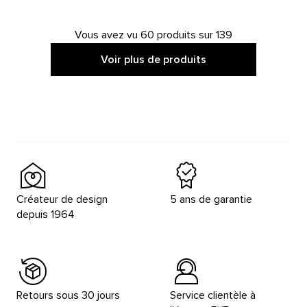
Vous avez vu 60 produits sur 139
Voir plus de produits
Créateur de design
5 ans de garantie
depuis 1964
Retours sous 30 jours
Service clientèle à