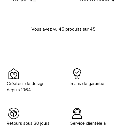
Vous avez vu 45 produits sur 45
Créateur de design
5 ans de garantie
depuis 1964
Retours sous 30 jours
Service clientèle à