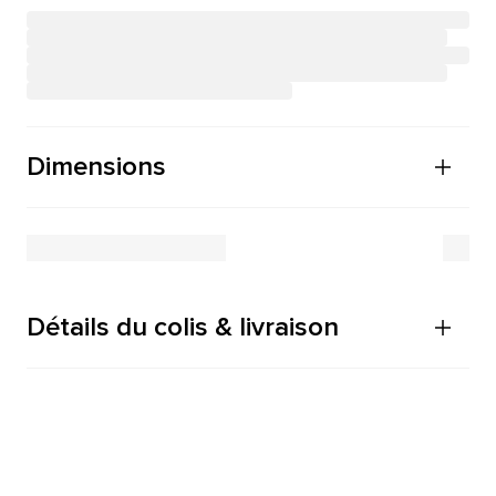
Dimensions
Détails du colis & livraison