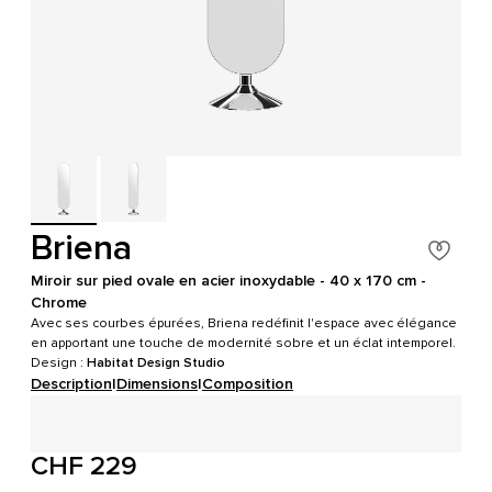
Briena
Miroir sur pied ovale en acier inoxydable - 40 x 170 cm -
Chrome
Avec ses courbes épurées, Briena redéfinit l'espace avec élégance
en apportant une touche de modernité sobre et un éclat intemporel.
Design :
Habitat Design Studio
Description
|
Dimensions
|
Composition
CHF 229