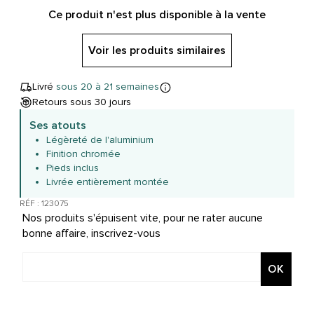
Ce produit n'est plus disponible à la vente
Voir les produits similaires
Livré
sous 20 à 21 semaines
Retours sous 30 jours
Ses atouts
Légèreté de l'aluminium
Finition chromée
Pieds inclus
Livrée entièrement montée
RÉF : 123075
Nos produits s'épuisent vite, pour ne rater aucune
bonne affaire, inscrivez-vous
OK