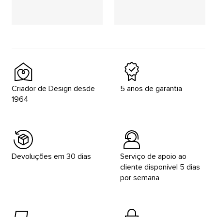
Placeholder
Placeholder
Placeholder
Placeholder
Criador de Design desde
5 anos de garantia
1964
Devoluções em 30 dias
Serviço de apoio ao
cliente disponível 5 dias
por semana