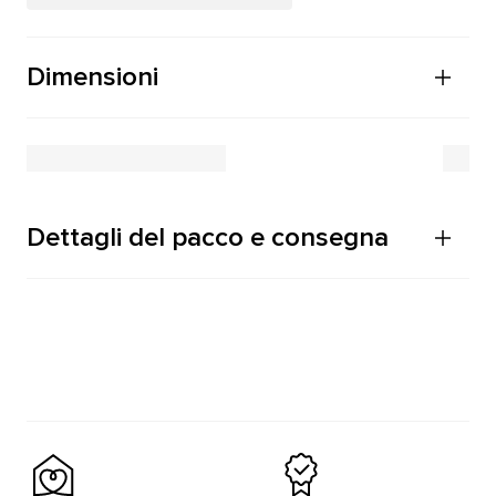
Dimensioni
Dettagli del pacco e consegna