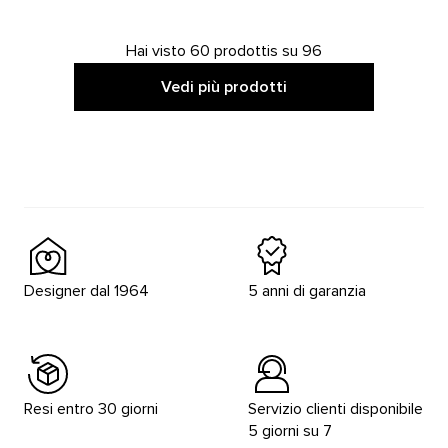
Hai visto 60 prodottis su 96
Vedi più prodotti
Designer dal 1964
5 anni di garanzia
Resi entro 30 giorni
Servizio clienti disponibile
5 giorni su 7