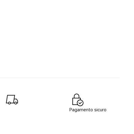
Pagamento sicuro