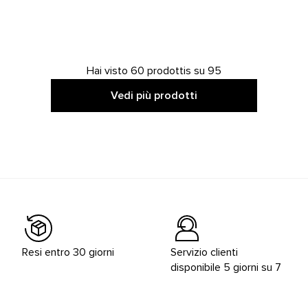
Hai visto 60 prodottis su 95
Vedi più prodotti
Resi entro 30 giorni
Servizio clienti
disponibile 5 giorni su 7