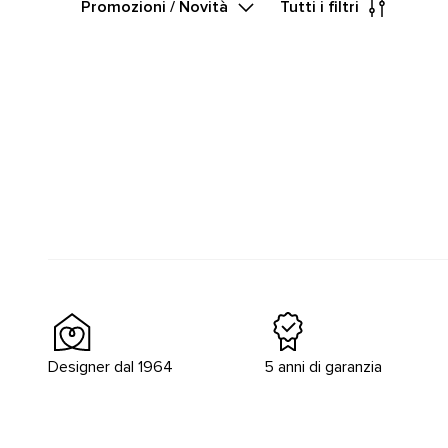
Promozioni / Novità
Tutti i filtri
Designer dal 1964
5 anni di garanzia