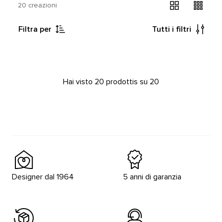
20 creazioni
Filtra per
Tutti i filtri
Hai visto 20 prodottis su 20
Designer dal 1964
5 anni di garanzia