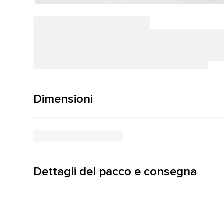
Dimensioni
Dettagli del pacco e consegna