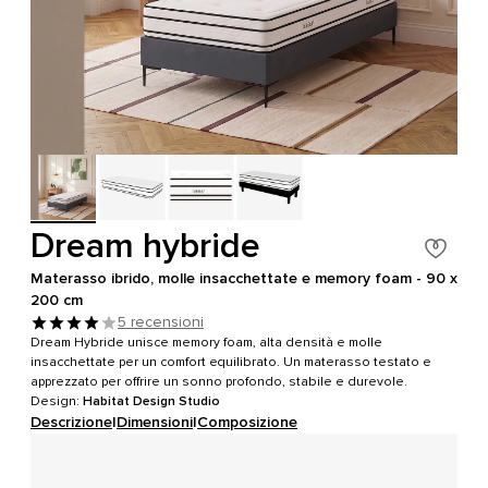
Dream hybride
Materasso ibrido, molle insacchettate e memory foam - 90 x
200 cm
5 recensioni
Dream Hybride unisce memory foam, alta densità e molle
insacchettate per un comfort equilibrato. Un materasso testato e
apprezzato per offrire un sonno profondo, stabile e durevole.
Design:
Habitat Design Studio
Descrizione
|
Dimensioni
|
Composizione