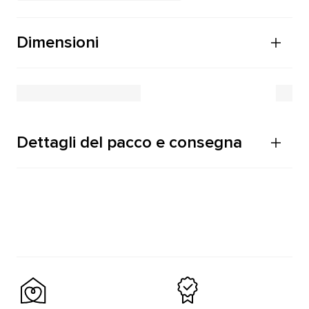
Dimensioni
Dettagli del pacco e consegna