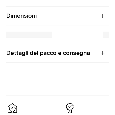
Dimensioni
Dettagli del pacco e consegna