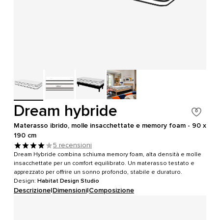
Dream hybride
Materasso ibrido, molle insacchettate e memory foam - 90 x
190 cm
5 recensioni
Dream Hybride combina schiuma memory foam, alta densità e molle
insacchettate per un comfort equilibrato. Un materasso testato e
apprezzato per offrire un sonno profondo, stabile e duraturo.
Design:
Habitat Design Studio
Descrizione
|
Dimensioni
|
Composizione