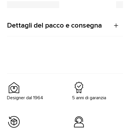
Dettagli del pacco e consegna
Designer dal 1964
5 anni di garanzia