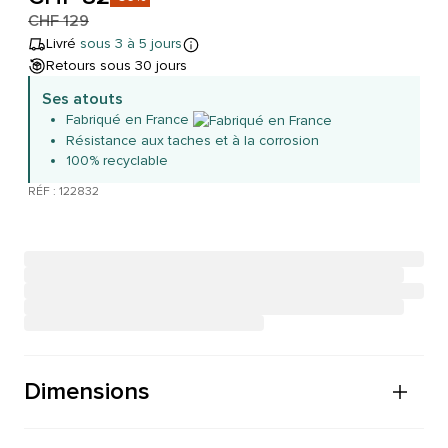
CHF 129
Livré
sous 3 à 5 jours
Retours sous 30 jours
Ses atouts
Fabriqué en France
Résistance aux taches et à la corrosion
100% recyclable
RÉF : 122832
Dimensions