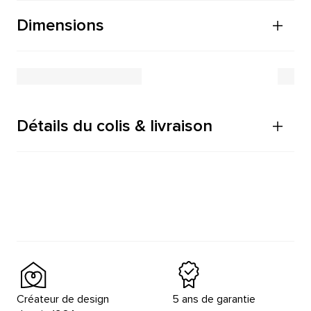
Dimensions
Détails du colis & livraison
Créateur de design
5 ans de garantie