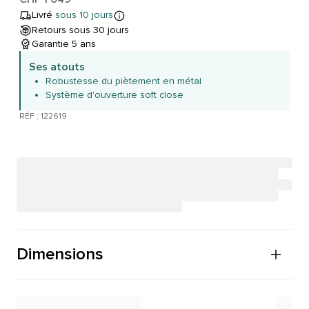
Livré
sous 10 jours
Retours sous 30 jours
Garantie 5 ans
Ses atouts
Robustesse du piètement en métal
Système d'ouverture soft close
RÉF : 122619
Dimensions