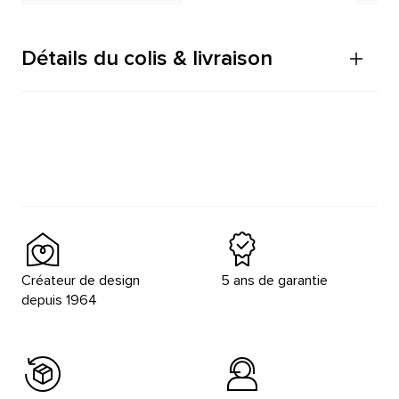
Détails du colis & livraison
Créateur de design
5 ans de garantie
depuis 1964