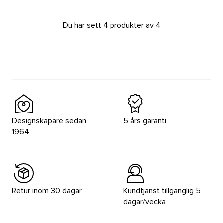
Du har sett 4 produkter av 4
Designskapare sedan
5 års garanti
1964
Retur inom 30 dagar
Kundtjänst tillgänglig 5
dagar/vecka