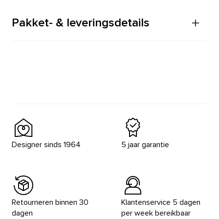
Pakket- & leveringsdetails
Designer sinds 1964
5 jaar garantie
Retourneren binnen 30
Klantenservice 5 dagen
dagen
per week bereikbaar