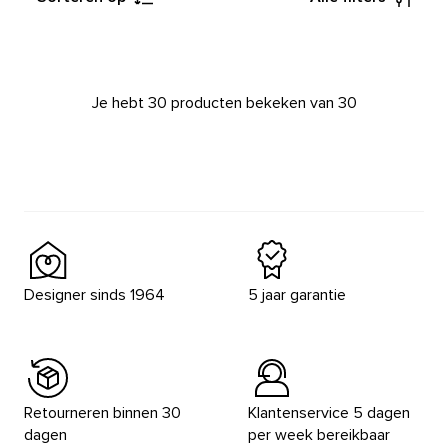
Je hebt 30 producten bekeken van 30
Designer sinds 1964
5 jaar garantie
Retourneren binnen 30
Klantenservice 5 dagen
dagen
per week bereikbaar