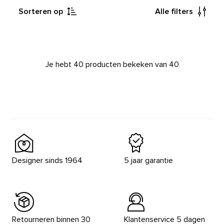
Sorteren op
Alle filters
Je hebt 40 producten bekeken van 40
Designer sinds 1964
5 jaar garantie
Retourneren binnen 30
Klantenservice 5 dagen