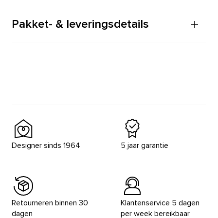
Pakket- & leveringsdetails
Designer sinds 1964
5 jaar garantie
Retourneren binnen 30
Klantenservice 5 dagen
dagen
per week bereikbaar