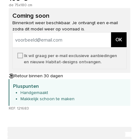
de 75x180 cm
Coming soon
Binnenkort weer beschikbaar. Je ontvangt een e-mail
zodra dit model weer op voorraad is.
OK
Ik wil graag per e-mail exclusieve aanbiedingen
en nieuwe Habitat-designs ontvangen.
Retour binnen 30 dagen
Pluspunten
Handgemaakt
Makkelijk schoon te maken
REF. 121683