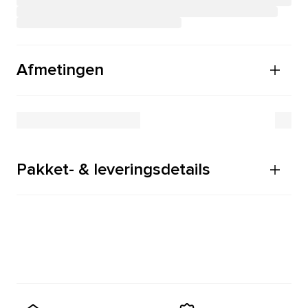
Afmetingen
Pakket- & leveringsdetails