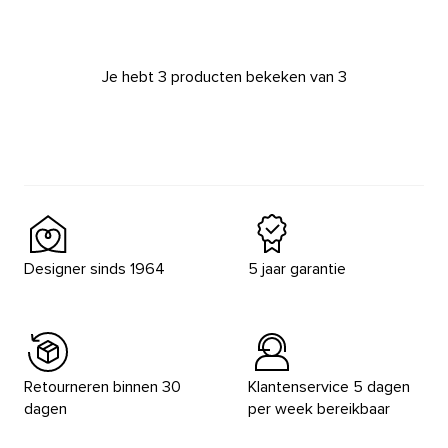
Je hebt 3 producten bekeken van 3
Designer sinds 1964
5 jaar garantie
Retourneren binnen 30
Klantenservice 5 dagen
dagen
per week bereikbaar