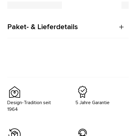
Paket- & Lieferdetails
Design-Tradition seit
5 Jahre Garantie
1964