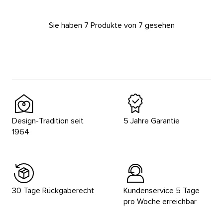
Sie haben 7 Produkte von 7 gesehen
Design-Tradition seit
5 Jahre Garantie
1964
30 Tage Rückgaberecht
Kundenservice 5 Tage
pro Woche erreichbar