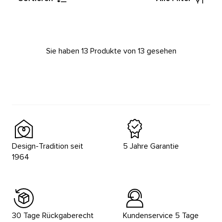
Sie haben 13 Produkte von 13 gesehen
Design-Tradition seit
5 Jahre Garantie
1964
30 Tage Rückgaberecht
Kundenservice 5 Tage