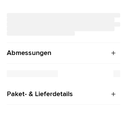
Abmessungen
Paket- & Lieferdetails