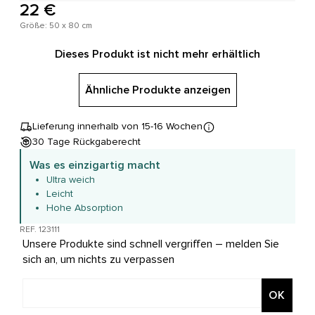
22 €
Größe: 50 x 80 cm
Dieses Produkt ist nicht mehr erhältlich
Ähnliche Produkte anzeigen
Lieferung innerhalb von 15-16 Wochen
30 Tage Rückgaberecht
Was es einzigartig macht
Ultra weich
Leicht
Hohe Absorption
REF. 123111
Unsere Produkte sind schnell vergriffen – melden Sie
sich an, um nichts zu verpassen
OK