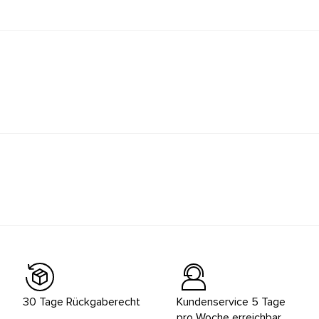
30 Tage Rückgaberecht
Kundenservice 5 Tage
pro Woche erreichbar