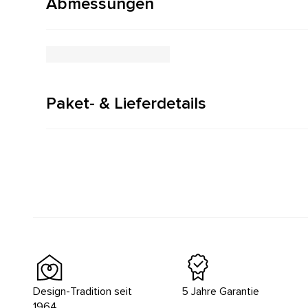
Abmessungen
Paket- & Lieferdetails
Design-Tradition seit
5 Jahre Garantie
1964