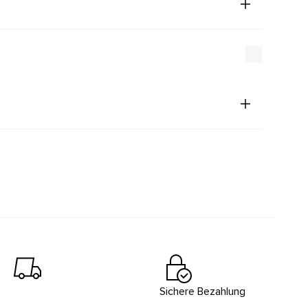
Sichere Bezahlung