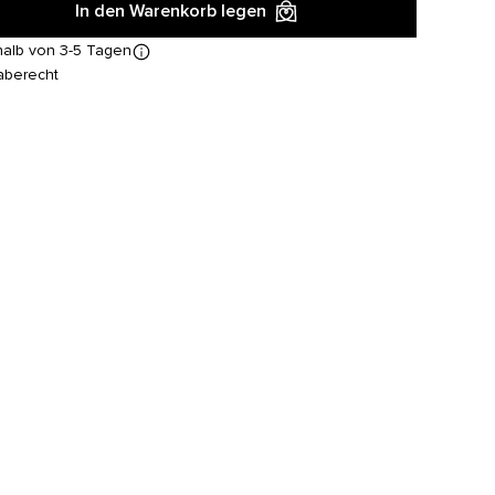
In den Warenkorb legen
halb von 3-5 Tagen
aberecht