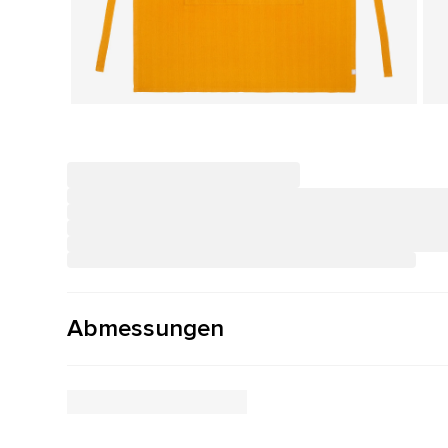
Abmessungen