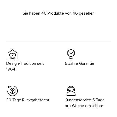
Sie haben 46 Produkte von 46 gesehen
Design-Tradition seit
5 Jahre Garantie
1964
30 Tage Rückgaberecht
Kundenservice 5 Tage
pro Woche erreichbar