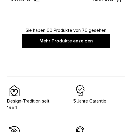
Sie haben 60 Produkte von 76 gesehen
Mehr Produkte anzeigen
Design-Tradition seit
5 Jahre Garantie
1964