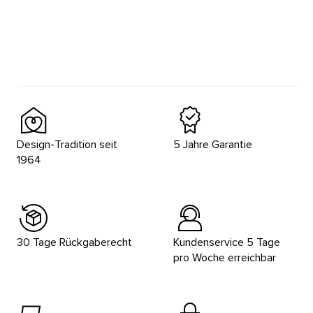
Design-Tradition seit
5 Jahre Garantie
1964
30 Tage Rückgaberecht
Kundenservice 5 Tage
pro Woche erreichbar